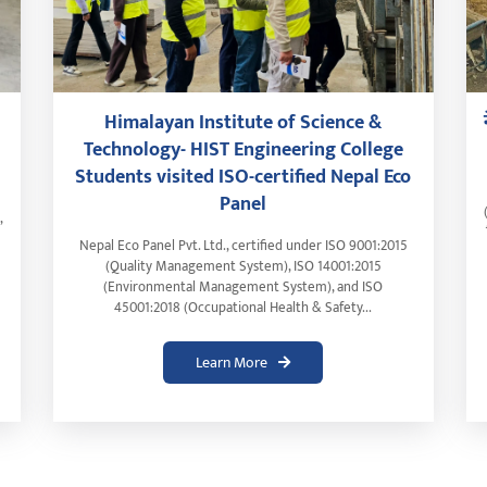
Himalayan Institute of Science &
Technology- HIST Engineering College
Students visited ISO-certified Nepal Eco
Panel
,
Nepal Eco Panel Pvt. Ltd., certified under ISO 9001:2015
(Quality Management System), ISO 14001:2015
(Environmental Management System), and ISO
45001:2018 (Occupational Health & Safety...
Learn More