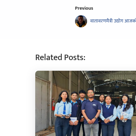
Previous
वातावरणमैत्री उद्योग आ
Related Posts: