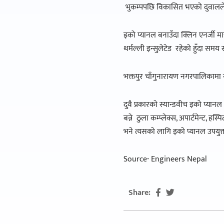
भुकम्पपछि विकासित भएको दुवालल
इको प्यानल बनाउँदा क्लिन एनर्जी मात
थर्मल्ली इन्सुलेटेड रहेको हुँदा समय 
भक्तपुर चाँगुनारायण नगरपालिकामा र
दुवै प्रकारकाे स्यान्डवीच इको प्या
बन्ने ठुला कम्प्लेक्स, अपार्टमेन्ट, 
भने त्यसको लागि इको प्यानल उपयुक्त
Source- Engineers Nepal
Share: