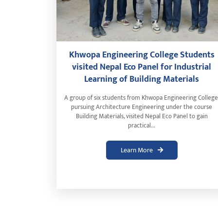
Khwopa Engineering College Students
visited Nepal Eco Panel for Industrial
Learning of Building Materials
A group of six students from Khwopa Engineering College
pursuing Architecture Engineering under the course
Building Materials, visited Nepal Eco Panel to gain
practical...
Learn More