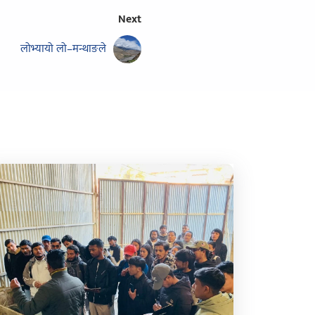
Next
लोभ्यायो लो–मन्थाङले