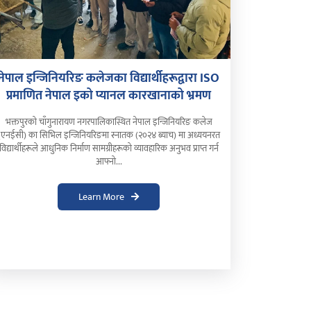
नेपाल इन्जिनियरिङ कलेजका विद्यार्थीहरूद्वारा ISO
प्रमाणित नेपाल इको प्यानल कारखानाको भ्रमण
भक्तपुरको चाँगुनारायण नगरपालिकास्थित नेपाल इन्जिनियरिङ कलेज
(एनईसी) का सिभिल इन्जिनियरिङमा स्नातक (२०२४ ब्याच) मा अध्ययनरत
विद्यार्थीहरूले आधुनिक निर्माण सामग्रीहरूको व्यावहारिक अनुभव प्राप्त गर्न
आफ्नो...
Learn More