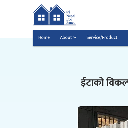
Home
About
Service/Product
ईटाको विकल्प