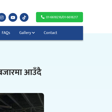
01-6618216/01-6618217
FAQs
Gallery
Contact
 बजारमा आउँदै