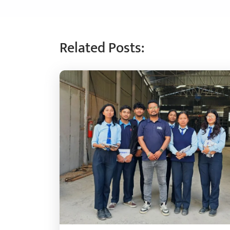
Related Posts: