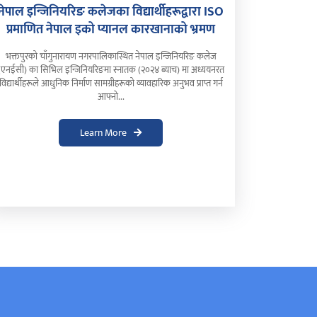
नेपाल इन्जिनियरिङ कलेजका विद्यार्थीहरूद्वारा ISO
प्रमाणित नेपाल इको प्यानल कारखानाको भ्रमण
भक्तपुरको चाँगुनारायण नगरपालिकास्थित नेपाल इन्जिनियरिङ कलेज
(एनईसी) का सिभिल इन्जिनियरिङमा स्नातक (२०२४ ब्याच) मा अध्ययनरत
विद्यार्थीहरूले आधुनिक निर्माण सामग्रीहरूको व्यावहारिक अनुभव प्राप्त गर्न
आफ्नो...
Learn More