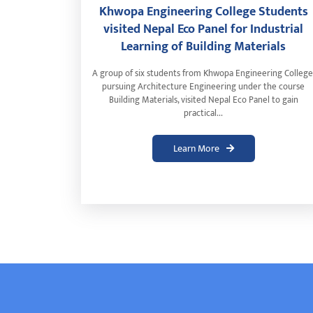
Khwopa Engineering College Students
visited Nepal Eco Panel for Industrial
Learning of Building Materials
A group of six students from Khwopa Engineering College
pursuing Architecture Engineering under the course
Building Materials, visited Nepal Eco Panel to gain
practical...
Learn More