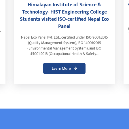
Himalayan Institute of Science &
Technology- HIST Engineering College
Students visited ISO-certified Nepal Eco
Panel
,
Nepal Eco Panel Pvt. Ltd., certified under ISO 9001:2015
(Quality Management System), ISO 14001:2015
(Environmental Management System), and ISO
45001:2018 (Occupational Health & Safety...
Learn More