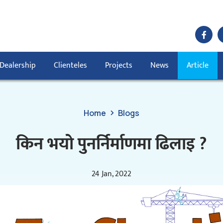
Dealership
Clienteles
Projects
News
Article
Home
Blogs
किन भयो पुनर्निर्माणमा ढिलाइ ?
24 Jan, 2022