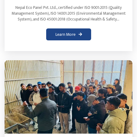
Nepal Eco Panel Pvt. Ltd., certified under ISO 9001:2015 (Quality
Management System), ISO 14001:2015 (Environmental Management
System), and ISO 45001:2018 (Occupational Health & Safety...
Learn More