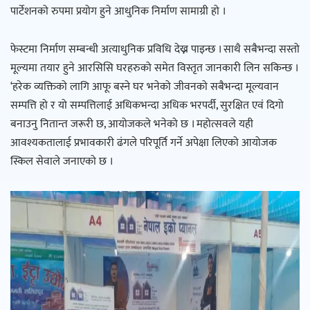
पार्टेशनको रुपमा प्रयोग हुने आधुनिक निर्माण सामाग्री हो ।
फेस्टमा निर्माण सम्बन्धी अत्याधुनिक प्रविधि देख्न पाइन्छ । साथै सबैभन्दा सस्तो
मूल्यमा तयार हुने आरसिसि घरहरुको समेत विस्तृत जानकारी लिन सकिन्छ ।
‘हरेक व्यक्तिको लागि आफू बस्ने घर भनेको जीवनको सबैभन्दा मूल्यवान
सम्पत्ति हो र यो सम्पत्तिलाई अधिकभन्दा अधिक भरपर्दी, सुरक्षित एवं दिगो
बनाउनु नितान्त जरूरी छ, आयोजकले भनेको छ । महोत्सवले यही
आवश्यकतालाई प्रभावकारी ढंगले परिपूर्ति गर्ने अपेक्षा लिएको आयोजक
स्किल सेवाले जनाएको छ ।