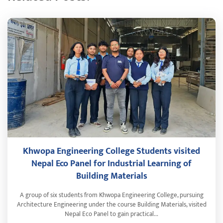
Khwopa Engineering College Students visited
Nepal Eco Panel for Industrial Learning of
Building Materials
A group of six students from Khwopa Engineering College, pursuing
Architecture Engineering under the course Building Materials, visited
Nepal Eco Panel to gain practical...