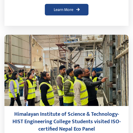
Learn More
Himalayan Institute of Science & Technology-
HIST Engineering College Students visited ISO-
certified Nepal Eco Panel