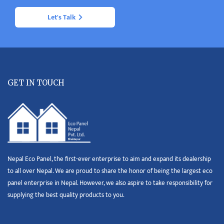
Let's Talk
GET IN TOUCH
Nepal Eco Panel, the first-ever enterprise to aim and expand its dealership
to all over Nepal. We are proud to share the honor of being the largest eco
panel enterprise in Nepal. However, we also aspire to take responsibility for
supplying the best quality products to you.