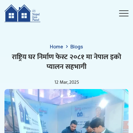
Home
Blogs
राष्ट्रिय घर निर्माण फेस्ट २०८१ मा नेपाल इको
प्यालन सहभागी
12 Mar, 2025